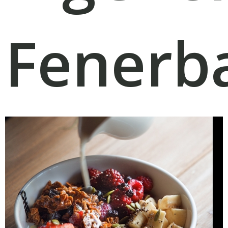
Fenerb