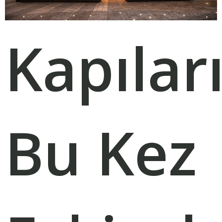
Kapılar
Bu Kez