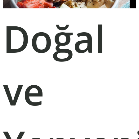
Doğal
ve