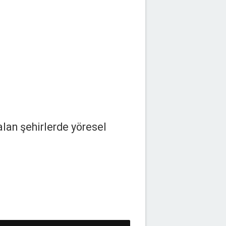
alan şehirlerde yöresel