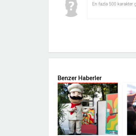
Benzer Haberler