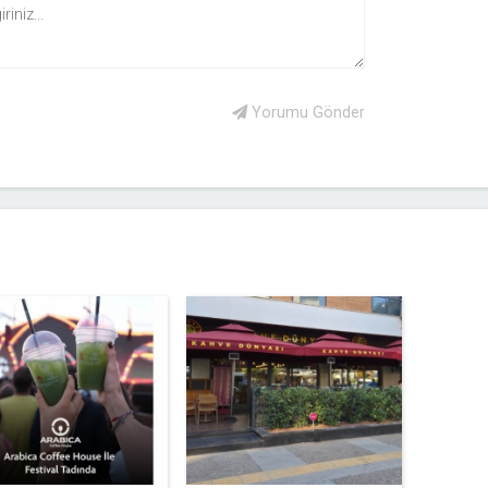
Yorumu Gönder