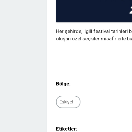
Her şehirde, ilgili festival tarihle
oluşan özel seçkiler misafirlerle b
Bölge:
Eskişehir
Etiketler: