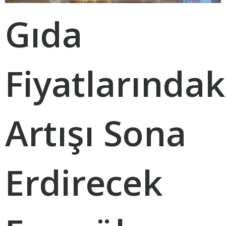
Gıda
Fiyatlarındak
Artışı Sona
Erdirecek