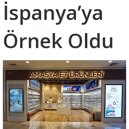
İspanya’ya
Örnek Oldu