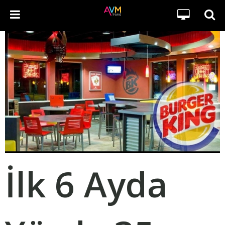
İlk 6 Ayda