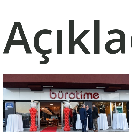
Açıkla