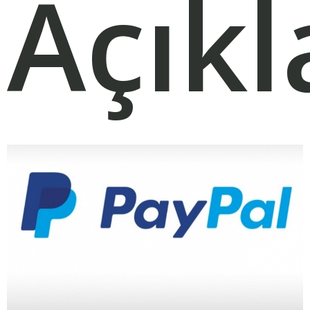
Açıkl