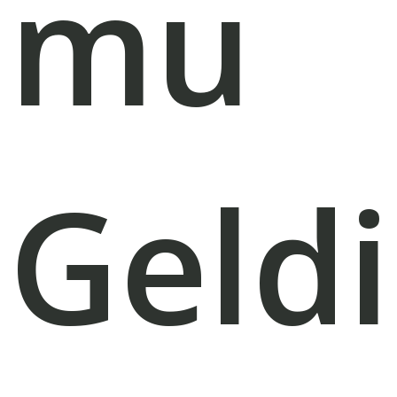
mu
Geldi