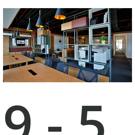
9 - 5