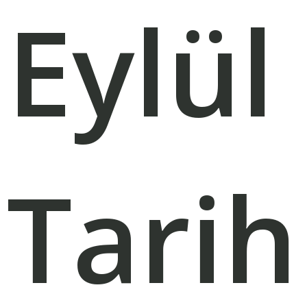
Eylül
Tarih