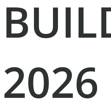
BUIL
2026