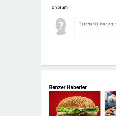
0 Yorum
Benzer Haberler