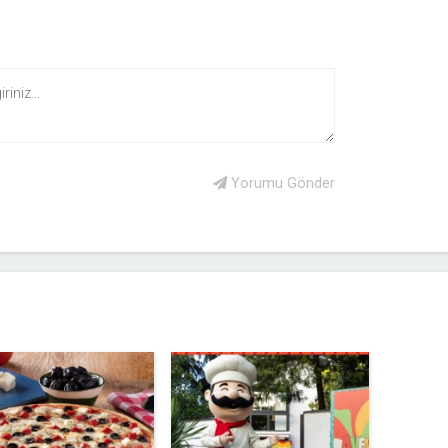
Yorumu Gönder