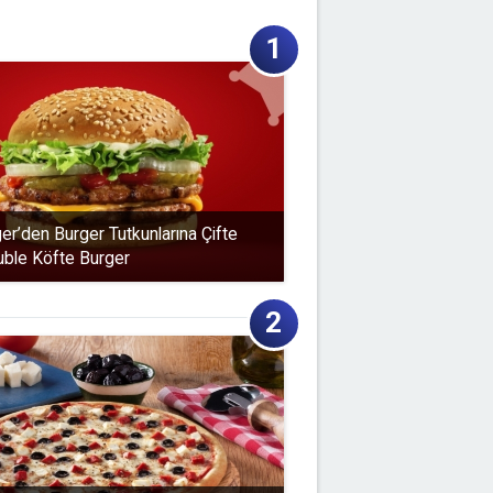
er’den Burger Tutkunlarına Çifte
ble Köfte Burger