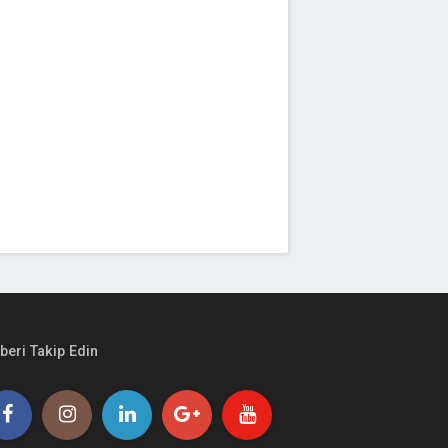
beri Takip Edin