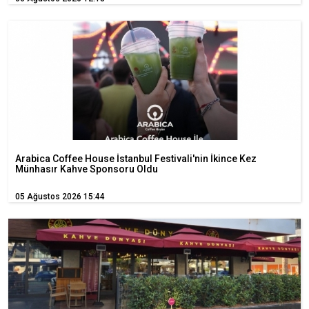
Arabica Coffee House İstanbul Festivali'nin İkince Kez
Münhasır Kahve Sponsoru Oldu
05 Ağustos 2026 15:44