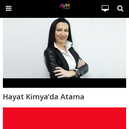
Hayat Kimya’da Atama