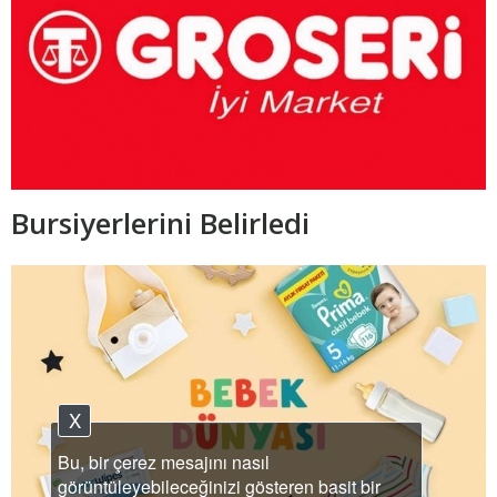
Bursiyerlerini Belirledi
X
Bu, bir çerez mesajını nasıl
görüntüleyebileceğinizi gösteren basit bir