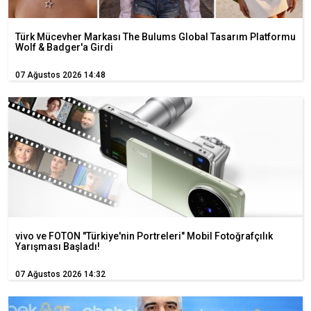
Türk Mücevher Markası The Bulums Global Tasarım Platformu
Wolf & Badger'a Girdi
07 Ağustos 2026 14:48
vivo ve FOTON "Türkiye'nin Portreleri" Mobil Fotoğrafçılık
Yarışması Başladı!
07 Ağustos 2026 14:32