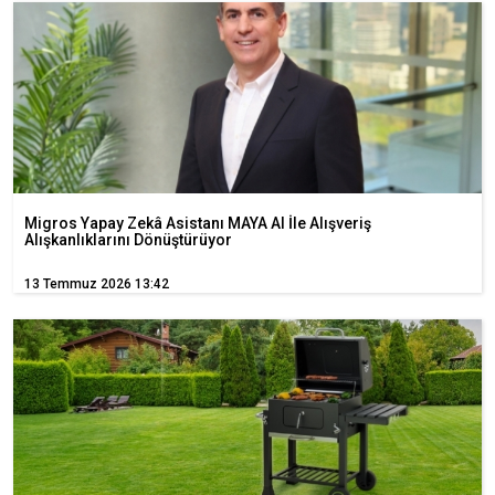
Migros Yapay Zekâ Asistanı MAYA AI İle Alışveriş
Alışkanlıklarını Dönüştürüyor
13 Temmuz 2026 13:42