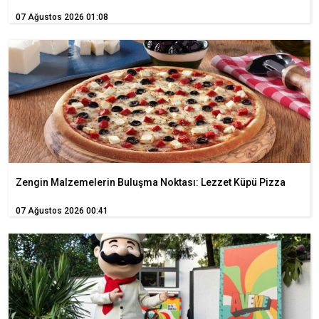
07 Ağustos 2026 01:08
Zengin Malzemelerin Buluşma Noktası: Lezzet Küpü Pizza
07 Ağustos 2026 00:41