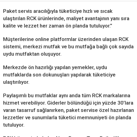
Paket servis aracılığıyla tüketiciye hızlı ve sıcak
ulaştırılan RCK ürünlerinde, maliyet avantajının yanı sıra
kalite ve lezzet her zaman ön planda tutuluyor.”
Müşterilerine online platformlar üzerinden ulaşan RCK
sistemi, merkezi mutfak ve bu mutfağa bağlı çok sayıda
uydu mutfaktan oluşuyor.
Merkezde ön hazırlığı yapılan yemekler, uydu
mutfaklarda son dokunuşları yapılarak tüketiciye
ulaştırılıyor.
Paylaşımlı bu mutfaklar aynı anda tüm RCK markalarına
hizmet verebiliyor. Giderler bölündüğü için yüzde 30’lara
varan tasarruf sağlanırken, paket servise özel hazırlanan
lezzetler ve sunumlarla tüketici memnuniyeti ön planda
tutuluyor.