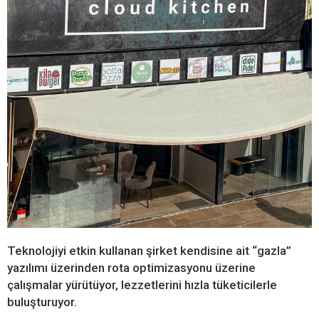
Teknolojiyi etkin kullanan şirket kendisine ait “gazla”
yazılımı üzerinden rota optimizasyonu üzerine
çalışmalar yürütüyor, lezzetlerini hızla tüketicilerle
buluşturuyor.