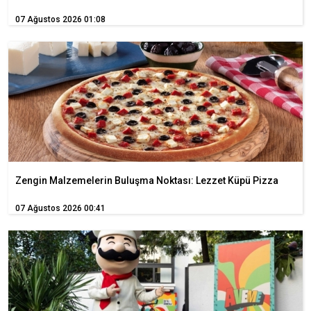
07 Ağustos 2026 01:08
Zengin Malzemelerin Buluşma Noktası: Lezzet Küpü Pizza
07 Ağustos 2026 00:41