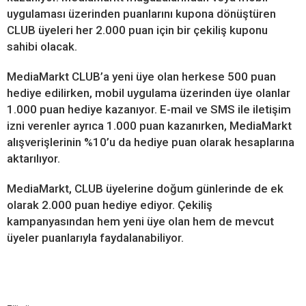
uygulaması üzerinden puanlarını kupona dönüştüren
CLUB üyeleri her 2.000 puan için bir çekiliş kuponu
sahibi olacak.
MediaMarkt CLUB’a yeni üye olan herkese 500 puan
hediye edilirken, mobil uygulama üzerinden üye olanlar
1.000 puan hediye kazanıyor. E-mail ve SMS ile iletişim
izni verenler ayrıca 1.000 puan kazanırken, MediaMarkt
alışverişlerinin %10’u da hediye puan olarak hesaplarına
aktarılıyor.
MediaMarkt, CLUB üyelerine doğum günlerinde de ek
olarak 2.000 puan hediye ediyor. Çekiliş
kampanyasından hem yeni üye olan hem de mevcut
üyeler puanlarıyla faydalanabiliyor.