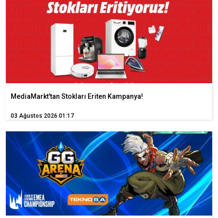
MediaMarkt'tan Stokları Eriten Kampanya!
03 Ağustos 2026 01:17