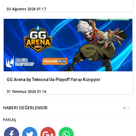
03 Ağustos 2026 01:17
GG Arena by Teknosa'da Playoff Yarışı Kızışıyor
31 Temmuz 2026 01:16
HABERİ DEĞERLENDİR
0
PAYLAŞ