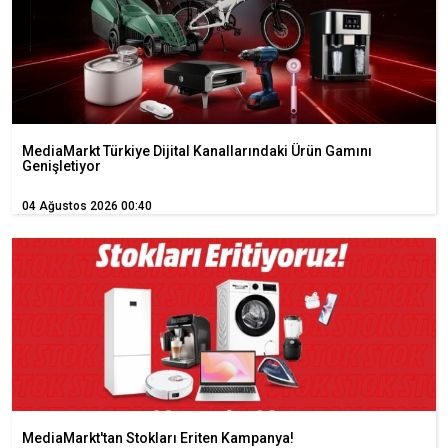
MediaMarkt Türkiye Dijital Kanallarındaki Ürün Gamını
Genişletiyor
04 Ağustos 2026 00:40
MediaMarkt'tan Stokları Eriten Kampanya!