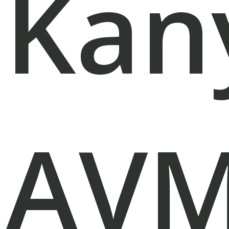
Kan
AVM