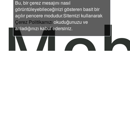
Bu, bir çerez mesajını nasıl
Mob
görüntüleyebileceğinizi gösteren basit bir
açılır pencere modudur.Sitemizi kullanarak
Çerez Politikamızı
okuduğunuzu ve
anladığınızı kabul edersiniz.