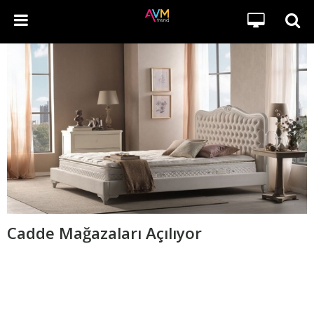
Cadde Mağazaları Açılıyor