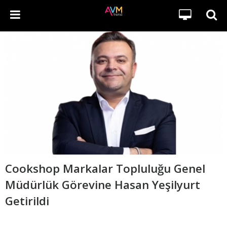
Cookshop Markalar Topluluğu Genel
Müdürlük Görevine Hasan Yeşilyurt
Getirildi