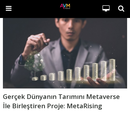
Gerçek Dünyanın Tarımını Metaverse
İle Birleştiren Proje: MetaRising