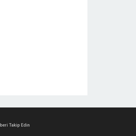
beri Takip Edin