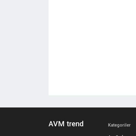
AVM trend
Kategoriler