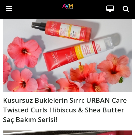
Kusursuz Buklelerin Sırrı: URBAN Care
Twisted Curls Hibiscus & Shea Butter
Saç Bakım Serisi!