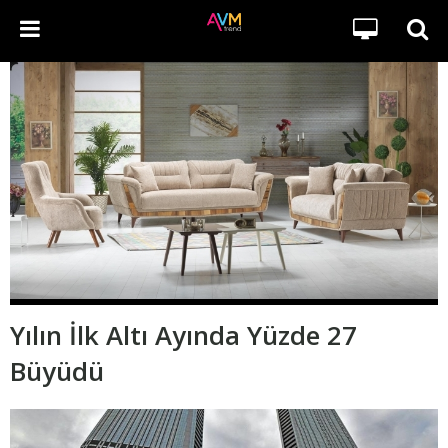
Yılın İlk Altı Ayında Yüzde 27
Büyüdü