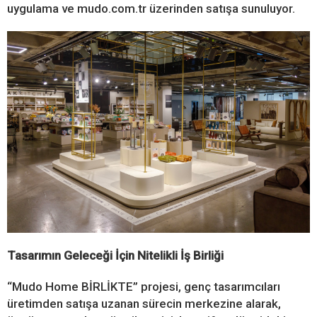
uygulama ve mudo.com.tr üzerinden satışa sunuluyor.
Tasarımın Geleceği İçin Nitelikli İş Birliği
“Mudo Home BİRLİKTE” projesi, genç tasarımcıları
üretimden satışa uzanan sürecin merkezine alarak,