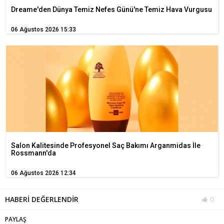
Dreame'den Dünya Temiz Nefes Günü'ne Temiz Hava Vurgusu
06 Ağustos 2026 15:33
Salon Kalitesinde Profesyonel Saç Bakımı Arganmidas İle
Rossmann'da
06 Ağustos 2026 12:34
HABERİ DEĞERLENDİR
0
PAYLAŞ