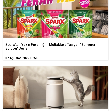
Sparx'tan Yazın Ferahlığını Mutfaklara Taşıyan “Summer
Edition” Serisi
07 Ağustos 2026 00:50