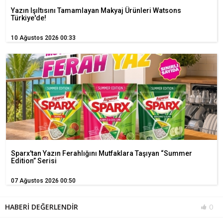
Yazın Işıltısını Tamamlayan Makyaj Ürünleri Watsons
Türkiye'de!
10 Ağustos 2026 00:33
Sparx'tan Yazın Ferahlığını Mutfaklara Taşıyan “Summer
Edition” Serisi
07 Ağustos 2026 00:50
HABERİ DEĞERLENDİR
0