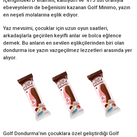
ebeveynlerin de beğenisini kazanan Golf Minimo, yazın
en neşeli molalarına eşlik ediyor.
Yaz mevsimi, çocuklar için uzun oyun saatleri,
arkadaşlarla geçirilen keyifli anlar ve bolca eğlence
demek. Bu anların en sevilen eşlikçilerinden biri olan
dondurma ise yazın vazgeçilmez lezzetleri arasında yer
alıyor.
Golf Dondurma’nın çocuklara özel geliştirdiği Golf