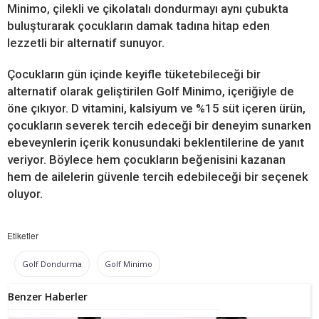
Minimo, çilekli ve çikolatalı dondurmayı aynı çubukta
buluşturarak çocukların damak tadına hitap eden
lezzetli bir alternatif sunuyor.
Çocukların gün içinde keyifle tüketebileceği bir
alternatif olarak geliştirilen Golf Minimo, içeriğiyle de
öne çıkıyor. D vitamini, kalsiyum ve %15 süt içeren ürün,
çocukların severek tercih edeceği bir deneyim sunarken
ebeveynlerin içerik konusundaki beklentilerine de yanıt
veriyor. Böylece hem çocukların beğenisini kazanan
hem de ailelerin güvenle tercih edebileceği bir seçenek
oluyor.
Etiketler
Golf Dondurma
Golf Minimo
Benzer Haberler