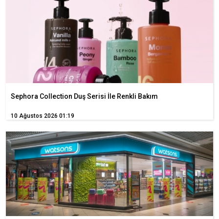
Sephora Collection Duş Serisi İle Renkli Bakım
10 Ağustos 2026 01:19