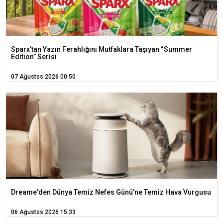
Sparx'tan Yazın Ferahlığını Mutfaklara Taşıyan “Summer
Edition” Serisi
07 Ağustos 2026 00:50
Dreame'den Dünya Temiz Nefes Günü'ne Temiz Hava Vurgusu
06 Ağustos 2026 15:33