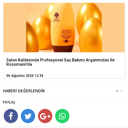
Salon Kalitesinde Profesyonel Saç Bakımı Arganmidas İle
Rossmann'da
06 Ağustos 2026 12:34
HABERİ DEĞERLENDİR
0
PAYLAŞ