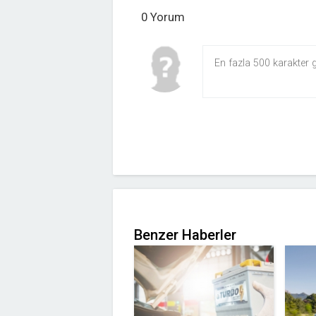
0 Yorum
Benzer Haberler