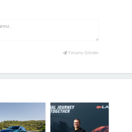
Yorumu Gönder