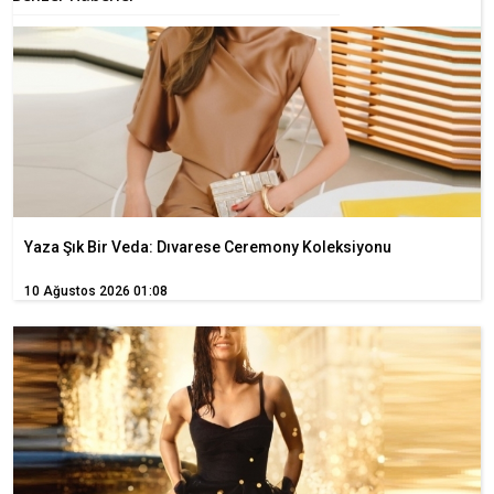
Yaza Şık Bir Veda: Dıvarese Ceremony Koleksiyonu
10 Ağustos 2026 01:08