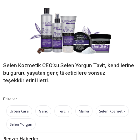
Selen Kozmetik CEO’su Selen Yorgun Tavit, kendilerine
bu gururu yaşatan genç tüketicilere sonsuz
teşekkürlerini iletti.
Etiketler
Urban Care
Genç
Tercih
Marka
Selen Kozmetik
Selen Yorgun
Benzer Haberler