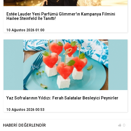
Estée Lauder Yeni Parfümü Glimmer'ın Kampanya Filmini
Hailee Steinfeld İle Tanıttı!
10 Ağustos 2026 01:00
Yaz Sofralarının Yıldızı: Ferah Salatalar Besleyici Peynirler
10 Ağustos 2026 00:53
HABERİ DEĞERLENDİR
0