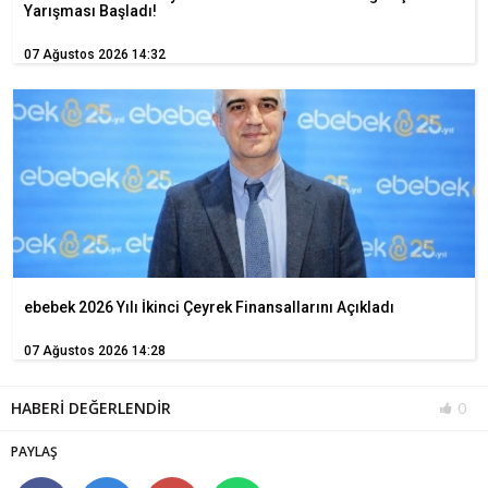
Yarışması Başladı!
07 Ağustos 2026 14:32
ebebek 2026 Yılı İkinci Çeyrek Finansallarını Açıkladı
07 Ağustos 2026 14:28
HABERİ DEĞERLENDİR
0
PAYLAŞ