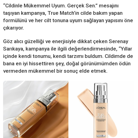
“Cildinle Mükemmel Uyum. Gerçek Sen.” mesajını
taşıyan kampanya, True Match’in cilde bakım yapan
formülünü ve her cilt tonuna uyum sağlayan yapısını öne
çıkarıyor.
Göz alıcı güzelliği ve enerjisiyle dikkat çeken Serenay
Sarıkaya, kampanya ile ilgili değerlendirmesinde, “Yıllar
içinde kendi tonumu, kendi tarzımı buldum. Cildimde de
bana en iyi hissettiren şey, doğal görünümümden ödün
vermeden mükemmel bir sonuç elde etmek.