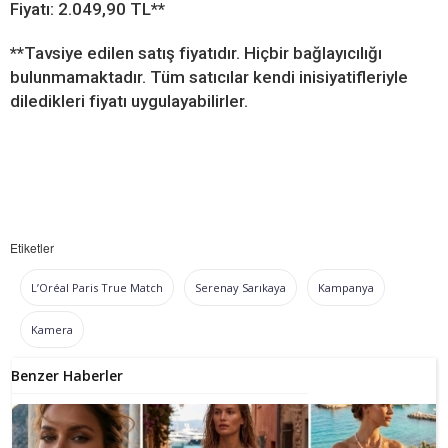
Fiyatı: 2.049,90 TL**
**Tavsiye edilen satış fiyatıdır. Hiçbir bağlayıcılığı
bulunmamaktadır. Tüm satıcılar kendi inisiyatifleriyle
diledikleri fiyatı uygulayabilirler.
Etiketler
L’Oréal Paris True Match
Serenay Sarıkaya
Kampanya
Kamera
Benzer Haberler