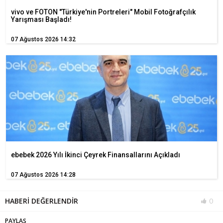
vivo ve FOTON "Türkiye'nin Portreleri" Mobil Fotoğrafçılık
Yarışması Başladı!
07 Ağustos 2026 14:32
ebebek 2026 Yılı İkinci Çeyrek Finansallarını Açıkladı
07 Ağustos 2026 14:28
HABERİ DEĞERLENDİR
0
PAYLAŞ