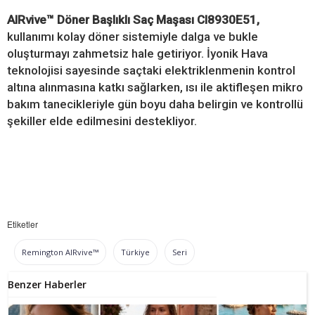
AIRvive™ Döner Başlıklı Saç Maşası CI8930E51,
kullanımı kolay döner sistemiyle dalga ve bukle
oluşturmayı zahmetsiz hale getiriyor. İyonik Hava
teknolojisi sayesinde saçtaki elektriklenmenin kontrol
altına alınmasına katkı sağlarken, ısı ile aktifleşen mikro
bakım tanecikleriyle gün boyu daha belirgin ve kontrollü
şekiller elde edilmesini destekliyor.
Etiketler
Remington AIRvive™
Türkiye
Seri
Benzer Haberler