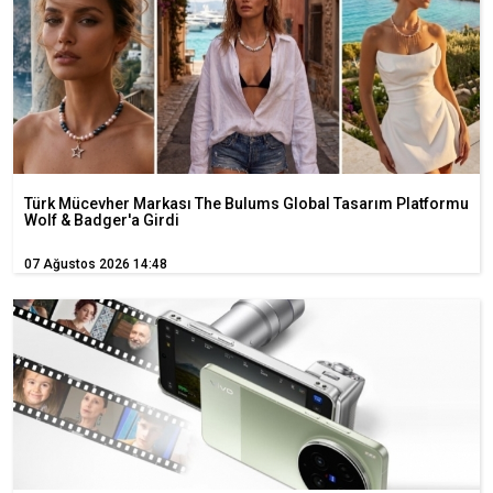
Türk Mücevher Markası The Bulums Global Tasarım Platformu
Wolf & Badger'a Girdi
07 Ağustos 2026 14:48