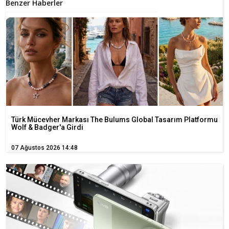
Benzer Haberler
Türk Mücevher Markası The Bulums Global Tasarım Platformu
Wolf & Badger'a Girdi
07 Ağustos 2026 14:48