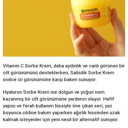
Vitamin C Sorbe Krem, daha aydınlık ve canlı görünen bir
cilt görünümünü desteklerken; Salisilik Sorbe Krem
sivilce izi görünümüne karşı bakım sunuyor.
Hyaluron Sorbe Krem ise dolgun ve yoğun nem
kazanmış bir cilt görünümüne yardımcı oluyor. Hafif
yapısı ve ferah kullanım hissiyle öne çıkan seri, yaz
boyunca cildine bakım yaparken ağırlık hissinden uzak
kalmak isteyenler için yeni nesil bir alternatif sunuyor.