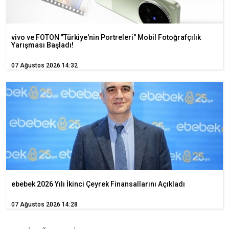
vivo ve FOTON "Türkiye'nin Portreleri" Mobil Fotoğrafçılık
Yarışması Başladı!
07 Ağustos 2026 14:32
ebebek 2026 Yılı İkinci Çeyrek Finansallarını Açıkladı
07 Ağustos 2026 14:28