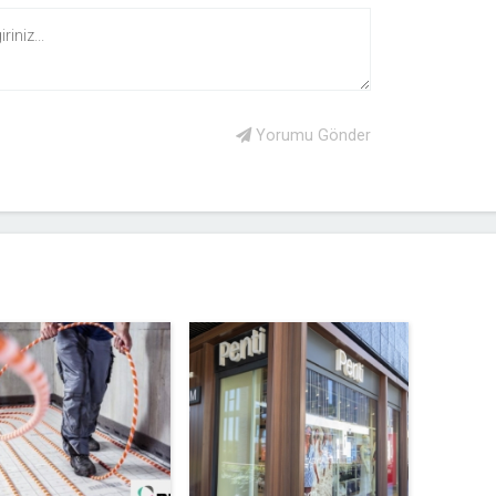
Yorumu Gönder