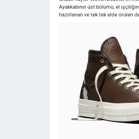
Ayakkabının üst bölümü, el işçiliğin
hazırlanan ve tek tek elde örülen d