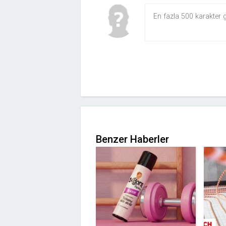
Benzer Haberler