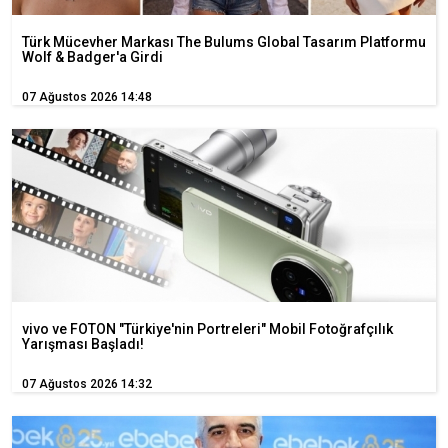
Türk Mücevher Markası The Bulums Global Tasarım Platformu
Wolf & Badger'a Girdi
07 Ağustos 2026 14:48
vivo ve FOTON "Türkiye'nin Portreleri" Mobil Fotoğrafçılık
Yarışması Başladı!
07 Ağustos 2026 14:32