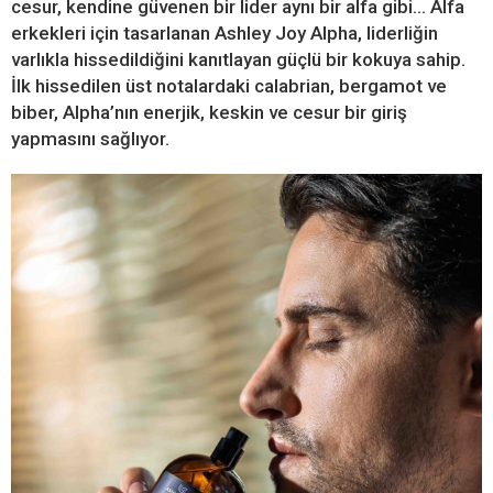
cesur, kendine güvenen bir lider aynı bir alfa gibi… Alfa
erkekleri için tasarlanan Ashley Joy Alpha, liderliğin
varlıkla hissedildiğini kanıtlayan güçlü bir kokuya sahip.
İlk hissedilen üst notalardaki calabrian, bergamot ve
biber, Alpha’nın enerjik, keskin ve cesur bir giriş
yapmasını sağlıyor.