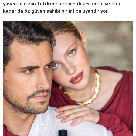
yaseminin zarafeti kendinden oldukça emin ve bir o
kadar da öz güven sahibi bir intiba uyandırıyor.