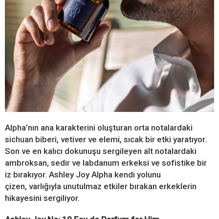
Alpha’nın ana karakterini oluşturan orta notalardaki
sichuan biberi, vetiver ve elemi, sıcak bir etki yaratıyor.
Son ve en kalıcı dokunuşu sergileyen alt notalardaki
ambroksan, sedir ve labdanum erkeksi ve sofistike bir
iz bırakıyor. Ashley Joy Alpha kendi yolunu
çizen, varlığıyla unutulmaz etkiler bırakan erkeklerin
hikayesini sergiliyor.