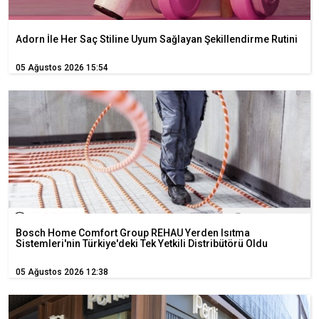
Adorn İle Her Saç Stiline Uyum Sağlayan Şekillendirme Rutini
05 Ağustos 2026 15:54
Bosch Home Comfort Group REHAU Yerden Isıtma
Sistemleri'nin Türkiye'deki Tek Yetkili Distribütörü Oldu
05 Ağustos 2026 12:38