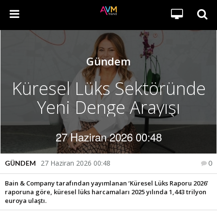
Gündem
Küresel Lüks Sektöründe
Yeni Denge Arayışı
27 Haziran 2026 00:48
27 Haziran 2026 00:48
GÜNDEM
0
Bain & Company tarafından yayımlanan ‘Küresel Lüks Raporu 2026’
raporuna göre, küresel lüks harcamaları 2025 yılında 1,443 trilyon
euroya ulaştı.