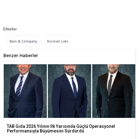
Etiketler
Bain & Company
Küresel Lüks
Benzer Haberler
TAB Gıda 2026 Yılının İlk Yarısında Güçlü Operasyonel
Performansıyla Büyümesini Sürdürdü