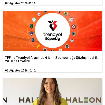
07 Ağustos 2026 01:16
TFF İle Trendyol Arasındaki İsim Sponsorluğu Sözleşmesi İki
Yıl Daha Uzatıldı
06 Ağustos 2026 12:12