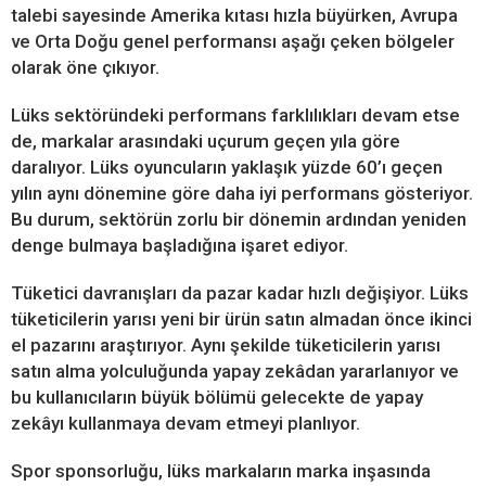
talebi sayesinde Amerika kıtası hızla büyürken, Avrupa
ve Orta Doğu genel performansı aşağı çeken bölgeler
olarak öne çıkıyor.
Lüks sektöründeki performans farklılıkları devam etse
de, markalar arasındaki uçurum geçen yıla göre
daralıyor. Lüks oyuncuların yaklaşık yüzde 60’ı geçen
yılın aynı dönemine göre daha iyi performans gösteriyor.
Bu durum, sektörün zorlu bir dönemin ardından yeniden
denge bulmaya başladığına işaret ediyor.
Tüketici davranışları da pazar kadar hızlı değişiyor. Lüks
tüketicilerin yarısı yeni bir ürün satın almadan önce ikinci
el pazarını araştırıyor. Aynı şekilde tüketicilerin yarısı
satın alma yolculuğunda yapay zekâdan yararlanıyor ve
bu kullanıcıların büyük bölümü gelecekte de yapay
zekâyı kullanmaya devam etmeyi planlıyor.
Spor sponsorluğu, lüks markaların marka inşasında