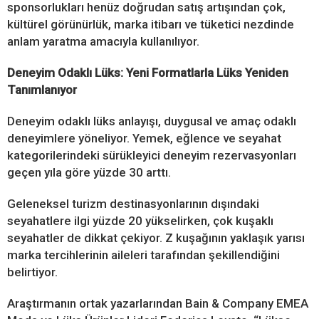
sponsorlukları henüz doğrudan satış artışından çok,
kültürel görünürlük, marka itibarı ve tüketici nezdinde
anlam yaratma amacıyla kullanılıyor.
Deneyim Odaklı Lüks: Yeni Formatlarla Lüks Yeniden
Tanımlanıyor
Deneyim odaklı lüks anlayışı, duygusal ve amaç odaklı
deneyimlere yöneliyor. Yemek, eğlence ve seyahat
kategorilerindeki sürükleyici deneyim rezervasyonları
geçen yıla göre yüzde 30 arttı.
Geleneksel turizm destinasyonlarının dışındaki
seyahatlere ilgi yüzde 20 yükselirken, çok kuşaklı
seyahatler de dikkat çekiyor. Z kuşağının yaklaşık yarısı
marka tercihlerinin aileleri tarafından şekillendiğini
belirtiyor.
Araştırmanın ortak yazarlarından Bain & Company EMEA