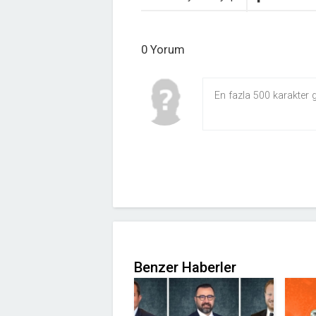
0 Yorum
Benzer Haberler