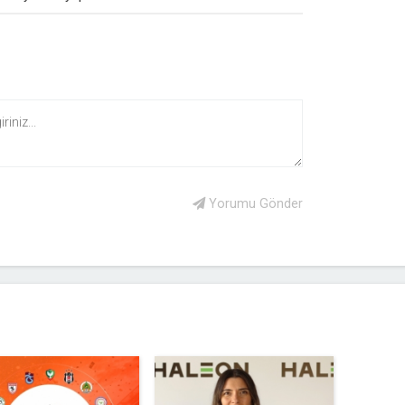
Yorumu Gönder