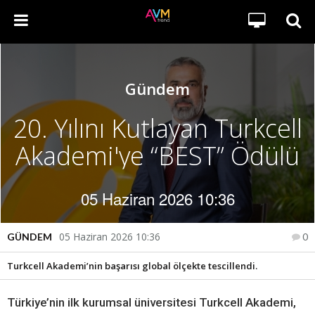
Gündem
20. Yılını Kutlayan Turkcell
Akademi'ye “BEST” Ödülü
05 Haziran 2026 10:36
05 Haziran 2026 10:36
GÜNDEM
0
Turkcell Akademi’nin başarısı global ölçekte tescillendi.
Türkiye’nin ilk kurumsal üniversitesi Turkcell Akademi,