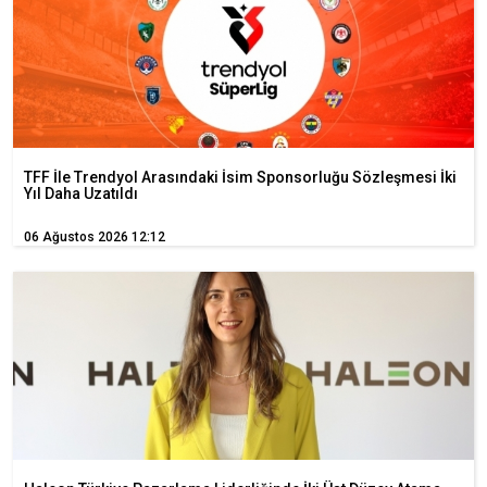
TFF İle Trendyol Arasındaki İsim Sponsorluğu Sözleşmesi İki
Yıl Daha Uzatıldı
06 Ağustos 2026 12:12