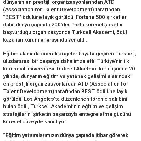
dünyanın en prestijli organizasyonlarından ATD
(Association for Talent Development) tarafından
“BEST” ödülüne layık görüldü. Fortune 500 şirketleri
dahil dünya çapında 200’den fazla küresel şirketin
başvurduğu organizasyonda Turkcell Akademi, ödül
kazanan kurumlar arasında yer aldı.
Eğitim alanında önemli projeler hayata geçiren Turkcell,
uluslararası bir başarıya daha imza attı. Türkiye’nin ilk
kurumsal üniversitesi Turkcell Akademi kuruluşunun 20.
yılında, dünyanın eğitim ve yetenek gelişimi alanındaki
en prestijli organizasyonlardan ATD (Association for
Talent Development) tarafından BEST ödülüne layık
görüldü. Los Angeles’ta düzenlenen törenle sahibini
bulan ödül, Turkcell Akademi’nin eğitim ve gelişim
stratejilerini şirketin başarısıyla entegre etme gücünü
küresel düzeyde kanıtlıyor.
“Eğitim yatırımlarımızın dünya çapında itibar görerek