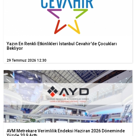
Yazın En Renkli Etkinlikleri İstanbul Cevahir'de Çocukları
Bekliyor
29 Temmuz 2026 12:30
AVM Metrekare Verimlilik Endeksi Haziran 2026 Döneminde
Yüzde 20,9 Arttı