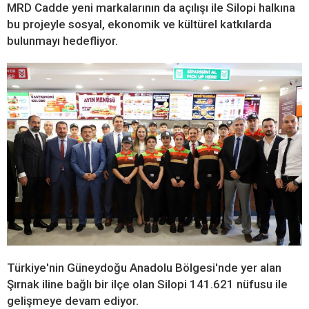
MRD Cadde yeni markalarının da açılışı ile Silopi halkına
bu projeyle sosyal, ekonomik ve kültürel katkılarda
bulunmayı hedefliyor.
Türkiye'nin Güneydoğu Anadolu Bölgesi'nde yer alan
Şırnak iline bağlı bir ilçe olan Silopi 141.621 nüfusu ile
gelişmeye devam ediyor.