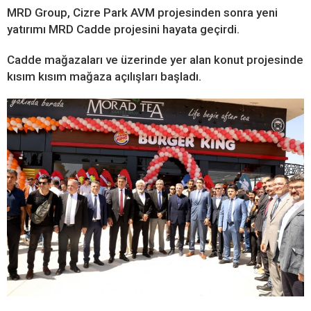
MRD Group, Cizre Park AVM projesinden sonra yeni
yatırımı MRD Cadde projesini hayata geçirdi.
Cadde mağazaları ve üzerinde yer alan konut projesinde
kısım kısım mağaza açılışları başladı.